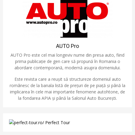
AUTO Pro
AUTO Pro este cel mai longeviv nume din presa auto, fiind
prima publicație de gen care să propună în Romania o
abordare contemporană, modernă asupra domeniului.
Este revista care a reușit să structureze domeniul auto
românesc de la banala listă de prețuri de pe piață și până la
implicarea în cele mai importante fenomene autohtone, de
la fondarea APIA și până la Salonul Auto București.