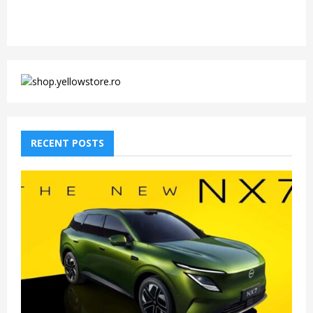
RECENT POSTS