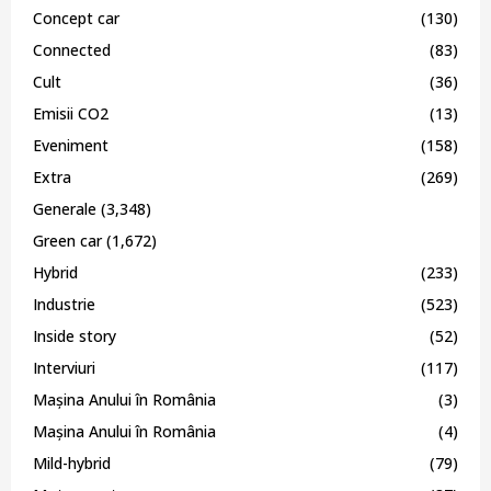
Concept car
(130)
Connected
(83)
Cult
(36)
Emisii CO2
(13)
Eveniment
(158)
Extra
(269)
Generale
(3,348)
Green car
(1,672)
Hybrid
(233)
Industrie
(523)
Inside story
(52)
Interviuri
(117)
Mașina Anului în România
(3)
Mașina Anului în România
(4)
Mild-hybrid
(79)