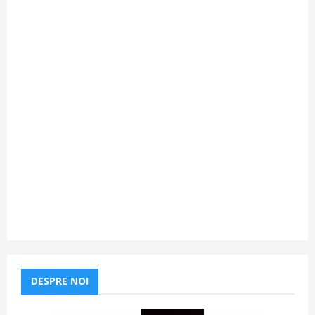
DESPRE NOI