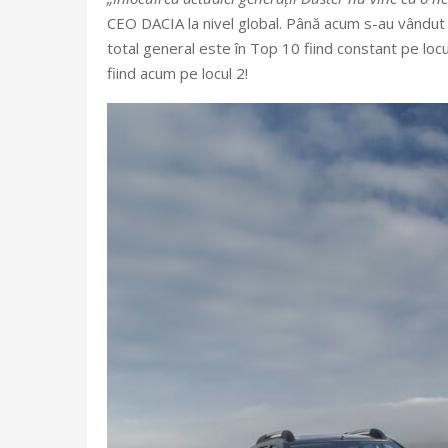
CEO DACIA la nivel global. Până acum s-au vândut 
total general este în Top 10 fiind constant pe locu
fiind acum pe locul 2!