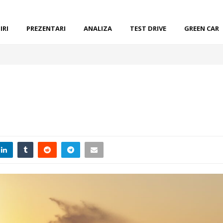
IRI
PREZENTARI
ANALIZA
TEST DRIVE
GREEN CAR