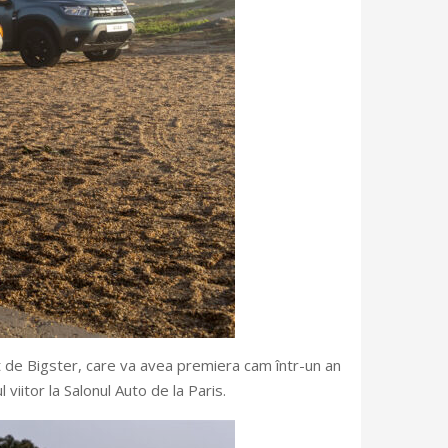
at de Bigster, care va avea premiera cam într-un an
itor la Salonul Auto de la Paris.