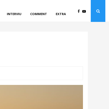
INTERVIU
COMMENT
EXTRA