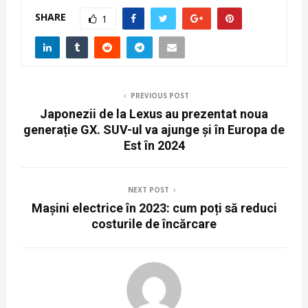
SHARE
1
PREVIOUS POST
Japonezii de la Lexus au prezentat noua
generație GX. SUV-ul va ajunge și în Europa de
Est în 2024
NEXT POST
Mașini electrice în 2023: cum poți să reduci
costurile de încărcare