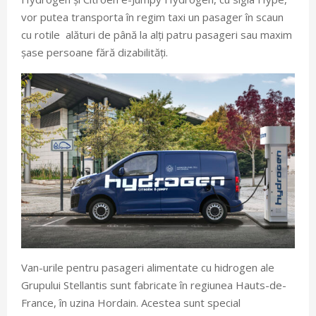
vor putea transporta în regim taxi un pasager în scaun
cu rotile alături de până la alți patru pasageri sau maxim
șase persoane fără dizabilități.
Van-urile pentru pasageri alimentate cu hidrogen ale
Grupului Stellantis sunt fabricate în regiunea Hauts-de-
France, în uzina Hordain. Acestea sunt special