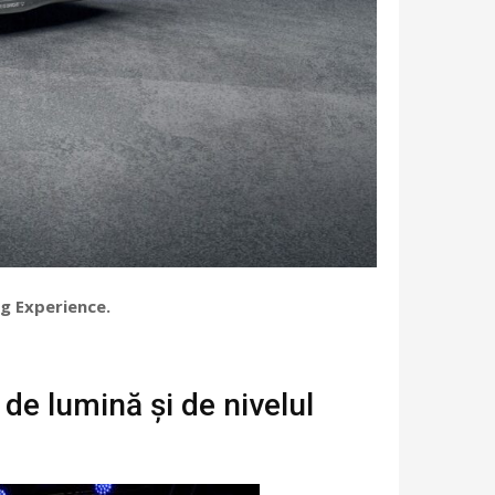
ng Experience.
de lumină și de nivelul