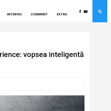
INTERVIU
COMMENT
EXTRA
ience: vopsea inteligentă