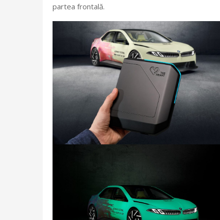
partea frontală.