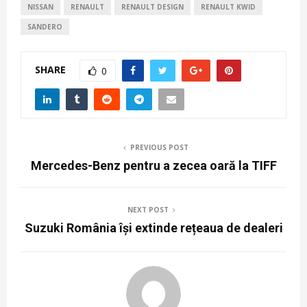
NISSAN
RENAULT
RENAULT DESIGN
RENAULT KWID
SANDERO
SHARE
0
PREVIOUS POST
Mercedes-Benz pentru a zecea oară la TIFF
NEXT POST
Suzuki România își extinde rețeaua de dealeri