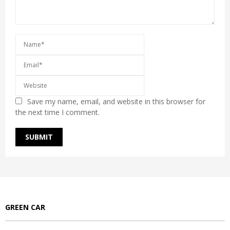
Save my name, email, and website in this browser for
the next time I comment.
GREEN CAR