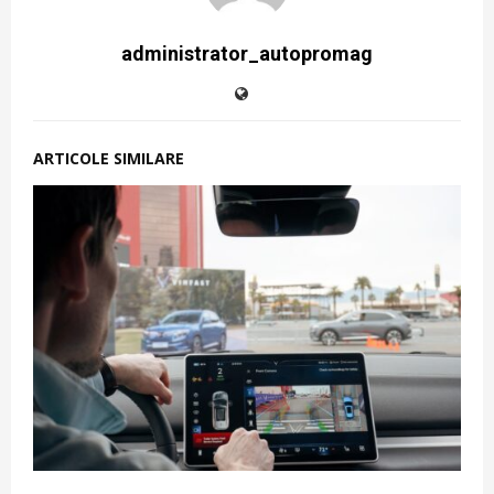
administrator_autopromag
ARTICOLE SIMILARE