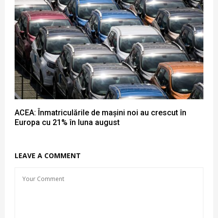
ACEA: Înmatriculările de mașini noi au crescut în
Europa cu 21% în luna august
LEAVE A COMMENT