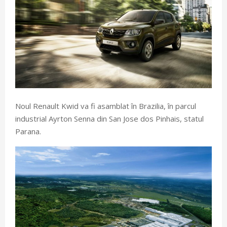
Noul Renault Kwid va fi asamblat în Brazilia, în parcul
industrial Ayrton Senna din San Jose dos Pinhais, statul
Parana.