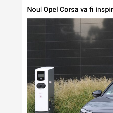
Noul Opel Corsa va fi insp