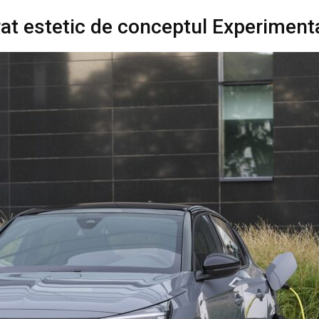
irat estetic de conceptul Experiment