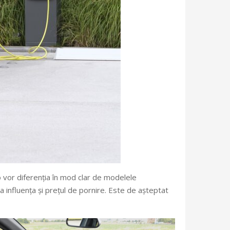
o vor diferenția în mod clar de modelele
 influența și prețul de pornire. Este de așteptat