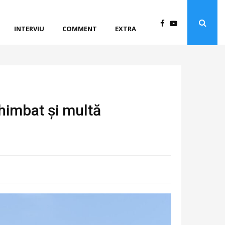
INTERVIU
COMMENT
EXTRA
himbat și multă