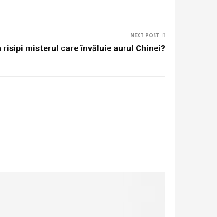
NEXT POST
 risipi misterul care învăluie aurul Chinei?