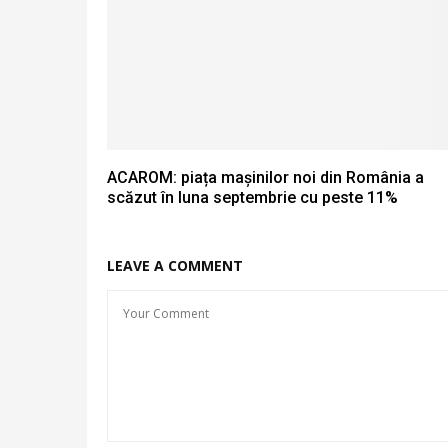
ACAROM: piața mașinilor noi din România a
scăzut în luna septembrie cu peste 11%
LEAVE A COMMENT