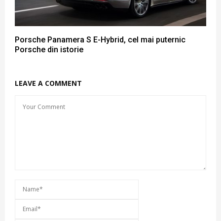
Porsche Panamera S E-Hybrid, cel mai puternic
Porsche din istorie
LEAVE A COMMENT