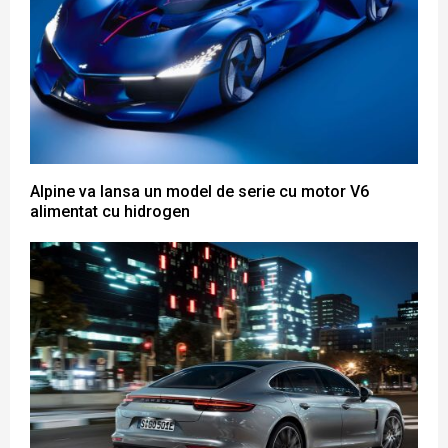
Alpine va lansa un model de serie cu motor V6
alimentat cu hidrogen