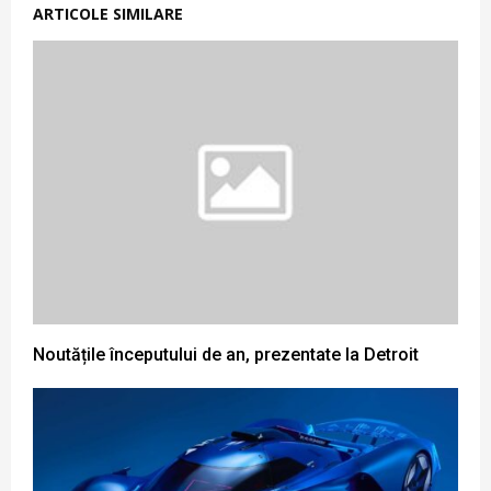
ARTICOLE SIMILARE
Noutățile începutului de an, prezentate la Detroit