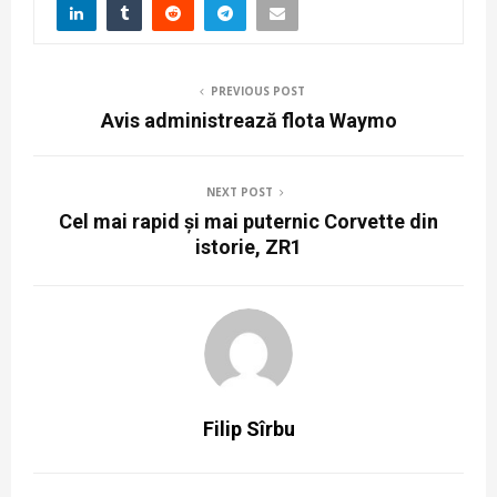
PREVIOUS POST
Avis administrează flota Waymo
NEXT POST
Cel mai rapid și mai puternic Corvette din
istorie, ZR1
Filip Sîrbu