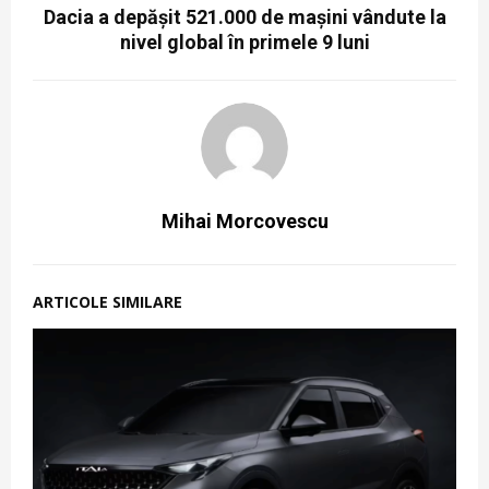
Dacia a depășit 521.000 de mașini vândute la
nivel global în primele 9 luni
Mihai Morcovescu
ARTICOLE SIMILARE