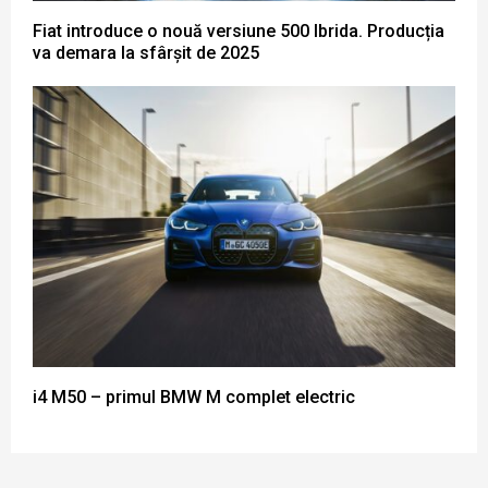
Fiat introduce o nouă versiune 500 Ibrida. Producția
va demara la sfârșit de 2025
i4 M50 – primul BMW M complet electric