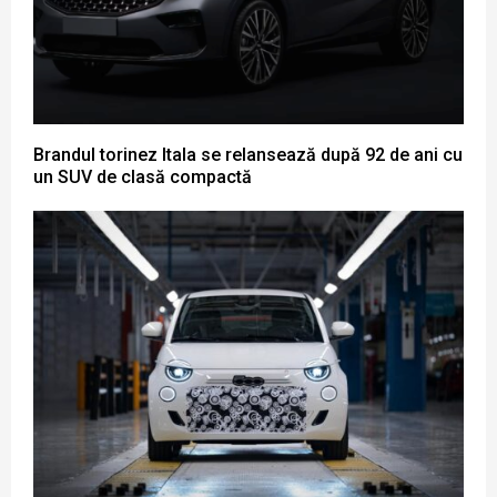
Brandul torinez Itala se relansează după 92 de ani cu
un SUV de clasă compactă