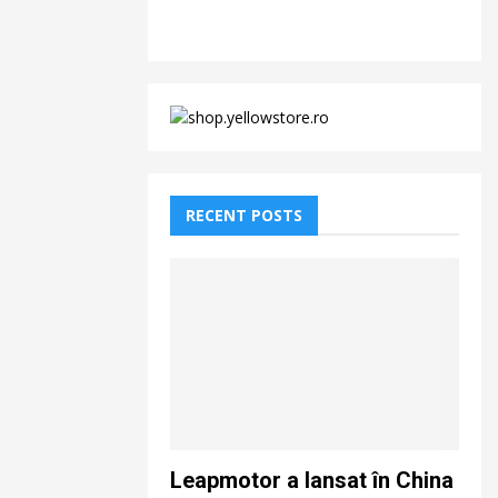
RECENT POSTS
Leapmotor a lansat în China