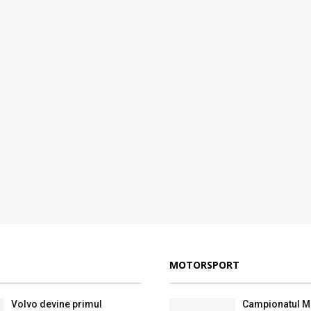
MOTORSPORT
Volvo devine primul
Campionatul M