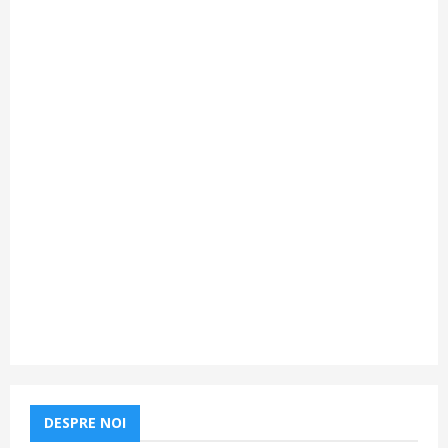
DESPRE NOI