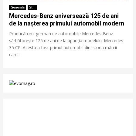
Generale
Stiri
Mercedes-Benz aniversează 125 de ani
de la nașterea primului automobil modern
Producătorul german de automobile Mercedes-Benz
sărbătorește 125 de ani de la apariția modelului Mercedes
35 CP. Acesta a fost primul automobil din istoria mărcii
care...