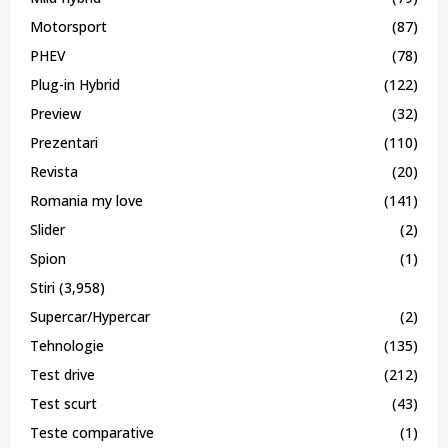
Motorsport
(87)
PHEV
(78)
Plug-in Hybrid
(122)
Preview
(32)
Prezentari
(110)
Revista
(20)
Romania my love
(141)
Slider
(2)
Spion
(1)
Stiri
(3,958)
Supercar/Hypercar
(2)
Tehnologie
(135)
Test drive
(212)
Test scurt
(43)
Teste comparative
(1)