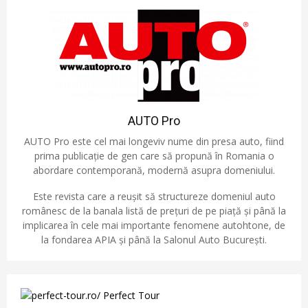
AUTO Pro
AUTO Pro este cel mai longeviv nume din presa auto, fiind
prima publicație de gen care să propună în Romania o
abordare contemporană, modernă asupra domeniului.
Este revista care a reușit să structureze domeniul auto
românesc de la banala listă de prețuri de pe piață și până la
implicarea în cele mai importante fenomene autohtone, de
la fondarea APIA și până la Salonul Auto București.