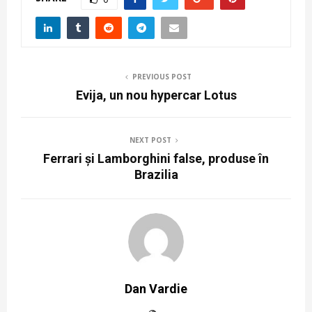
PREVIOUS POST
Evija, un nou hypercar Lotus
NEXT POST
Ferrari și Lamborghini false, produse în
Brazilia
Dan Vardie