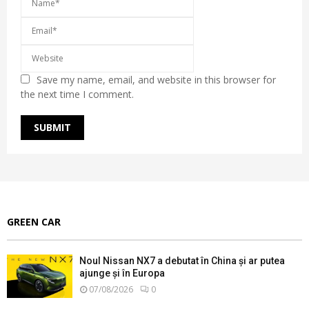
Save my name, email, and website in this browser for
the next time I comment.
GREEN CAR
Noul Nissan NX7 a debutat în China și ar putea
ajunge și în Europa
07/08/2026
0