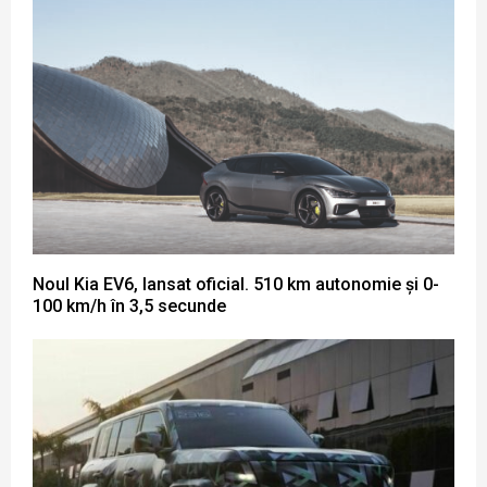
Noul Kia EV6, lansat oficial. 510 km autonomie și 0-
100 km/h în 3,5 secunde