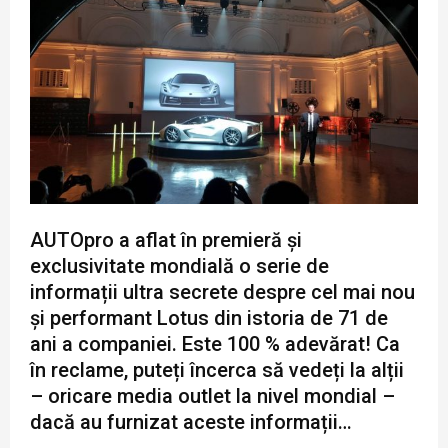
AUTOpro a aflat în premieră și
exclusivitate mondială o serie de
informații ultra secrete despre cel mai nou
și performant Lotus din istoria de 71 de
ani a companiei. Este 100 % adevărat! Ca
în reclame, puteți încerca să vedeți la alții
– oricare media outlet la nivel mondial –
dacă au furnizat aceste informații…