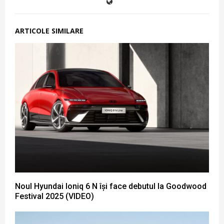
ARTICOLE SIMILARE
Noul Hyundai Ioniq 6 N își face debutul la Goodwood
Festival 2025 (VIDEO)