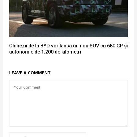
Chinezii de la BYD vor lansa un nou SUV cu 680 CP și
autonomie de 1.200 de kilometri
LEAVE A COMMENT