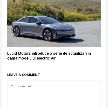
Lucid Motors introduce o serie de actualizări în
gama modelului electric Air
LEAVE A COMMENT