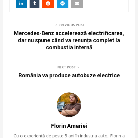
PREVIOUS POST
Mercedes-Benz accelerează electrificarea,
dar nu spune când va renunța complet la
combustia internă
NEXT POST
România va produce autobuze electrice
Florin Amariei
Cu o experiență de peste 5 ani în industria auto, Florin a