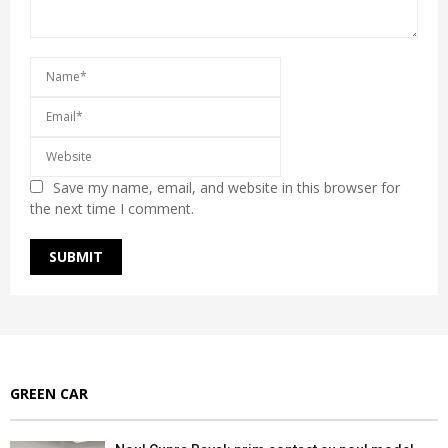
Save my name, email, and website in this browser for
the next time I comment.
GREEN CAR