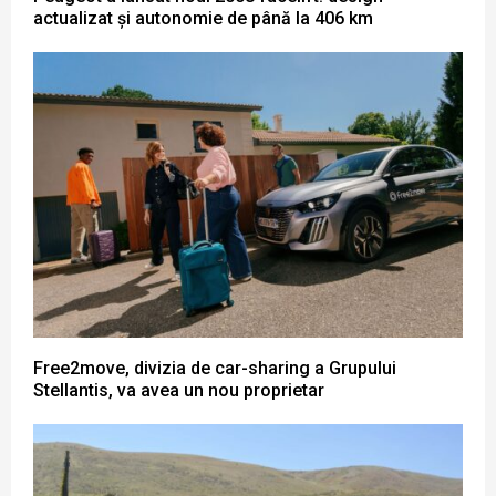
actualizat și autonomie de până la 406 km
Free2move, divizia de car-sharing a Grupului
Stellantis, va avea un nou proprietar