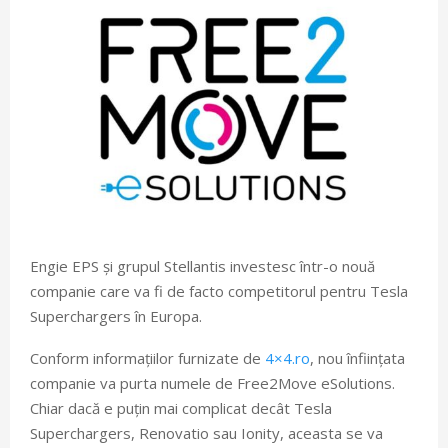
Engie EPS și grupul Stellantis investesc într-o nouă
companie care va fi de facto competitorul pentru Tesla
Superchargers în Europa.
Conform informațiilor furnizate de
4×4.ro
, nou înființata
companie va purta numele de Free2Move eSolutions.
Chiar dacă e puțin mai complicat decât Tesla
Superchargers, Renovatio sau Ionity, aceasta se va