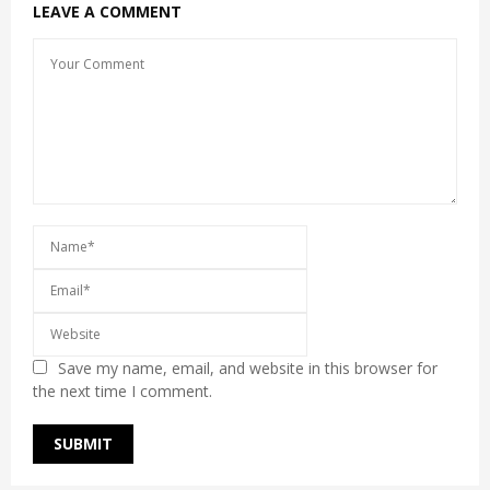
LEAVE A COMMENT
Save my name, email, and website in this browser for
the next time I comment.