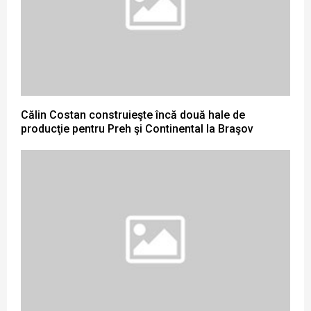
Călin Costan construieşte încă două hale de
producţie pentru Preh şi Continental la Braşov