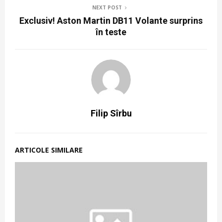
NEXT POST
Exclusiv! Aston Martin DB11 Volante surprins
în teste
Filip Sîrbu
ARTICOLE SIMILARE