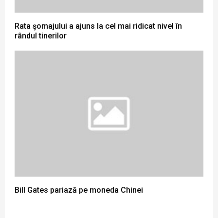
Rata şomajului a ajuns la cel mai ridicat nivel în
rândul tinerilor
Bill Gates pariază pe moneda Chinei