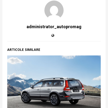
administrator_autopromag
ARTICOLE SIMILARE