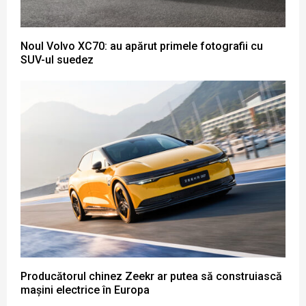
Noul Volvo XC70: au apărut primele fotografii cu
SUV-ul suedez
Producătorul chinez Zeekr ar putea să construiască
mașini electrice în Europa