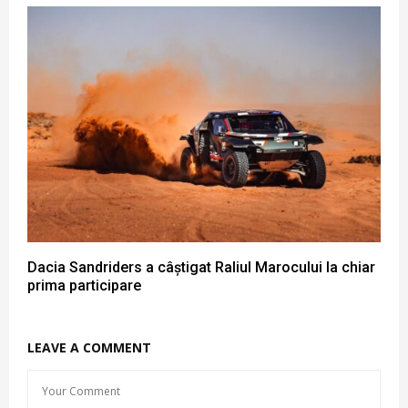
Dacia Sandriders a câștigat Raliul Marocului la chiar
prima participare
LEAVE A COMMENT