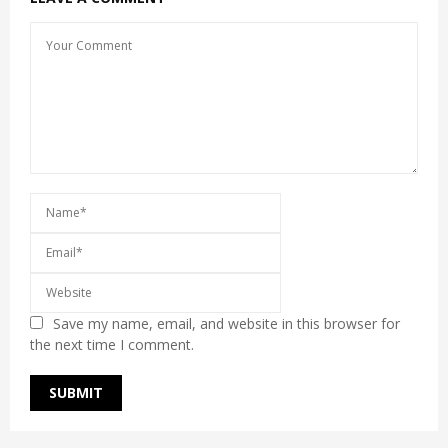
Save my name, email, and website in this browser for
the next time I comment.