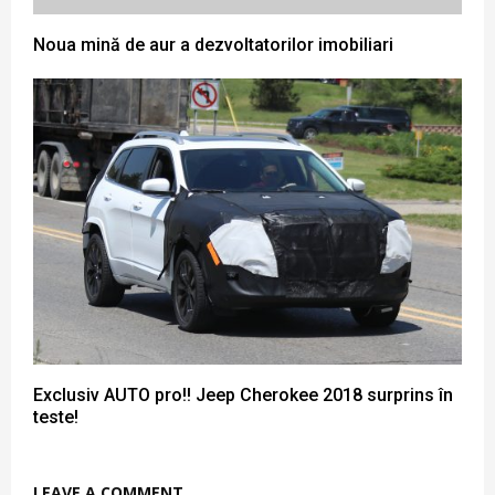
Noua mină de aur a dezvoltatorilor imobiliari
Exclusiv AUTO pro!! Jeep Cherokee 2018 surprins în
teste!
LEAVE A COMMENT