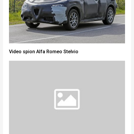
Video spion Alfa Romeo Stelvio