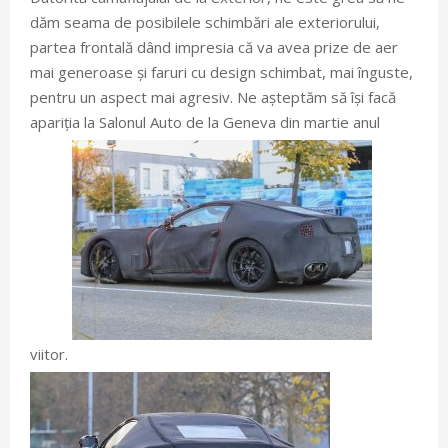
dăm seama de posibilele schimbări ale exteriorului,
partea frontală dând impresia că va avea prize de aer
mai generoase și faruri cu design schimbat, mai înguste,
pentru un aspect mai agresiv. Ne așteptăm să își facă
apariția la Salonul Auto de la Geneva din martie anul
viitor.