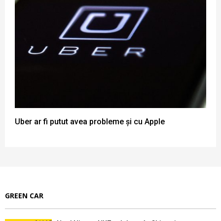
Uber ar fi putut avea probleme și cu Apple
GREEN CAR