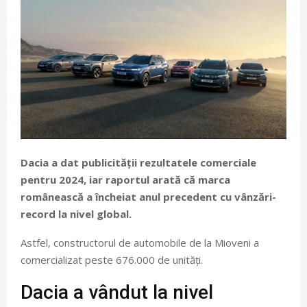
Dacia a dat publicității rezultatele comerciale
pentru 2024, iar raportul arată că marca
românească a încheiat anul precedent cu vânzări-
record la nivel global.
Astfel, constructorul de automobile de la Mioveni a
comercializat peste 676.000 de unități.
Dacia a vândut la nivel