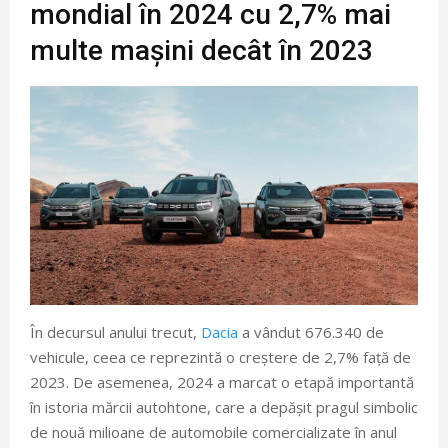
mondial în 2024 cu 2,7% mai
multe mașini decât în 2023
În decursul anului trecut,
Dacia
a vândut 676.340 de
vehicule, ceea ce reprezintă o creștere de 2,7% față de
2023. De asemenea, 2024 a marcat o etapă importantă
în istoria mărcii autohtone, care a depășit pragul simbolic
de nouă milioane de automobile comercializate în anul