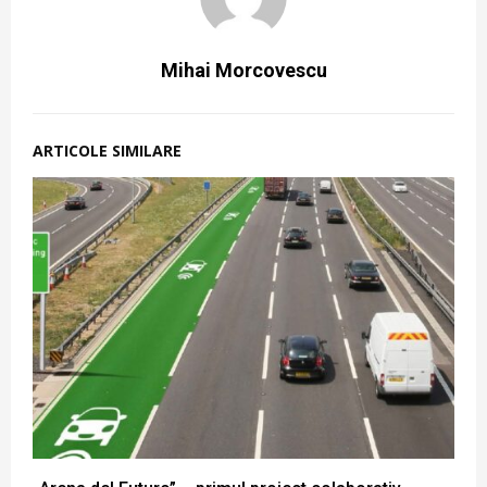
Mihai Morcovescu
ARTICOLE SIMILARE